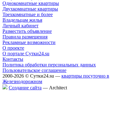
Однокомнатные квартиры
Двухкомнатные квартиры
Трехкомнатные и более
Владельцам жилья
Личный кабинет
Разместить объявление
Правила размещения
Рекламные возможности
О проекте
О портале Сутки24.su
Контакты
Политика обработки персональных данных
Пользовательское соглашение
2000-2026 © Сутки24.su —
квартиры посуточно в
Железнодорожном
Создание сайта
— Аrchitect