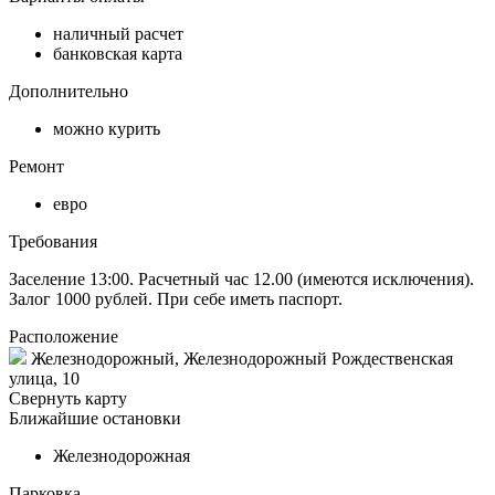
наличный расчет
банковская карта
Дополнительно
можно курить
Ремонт
евро
Требования
Заселение 13:00. Расчетный час 12.00 (имеются исключения).
Залог 1000 рублей. При себе иметь паспорт.
Расположение
Железнодорожный, Железнодорожный Рождественская
улица, 10
Свернуть карту
Ближайшие остановки
Железнодорожная
Парковка