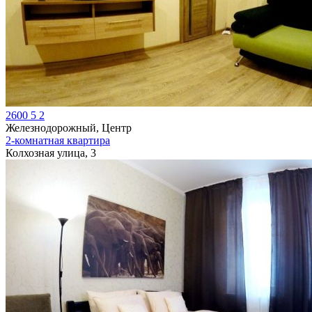
2600
5
2
Железнодорожный, Центр
2-комнатная квартира
Колхозная улица, 3