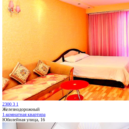
2300
3
1
Железнодорожный
1-комнатная квартира
Юбилейная улица, 16