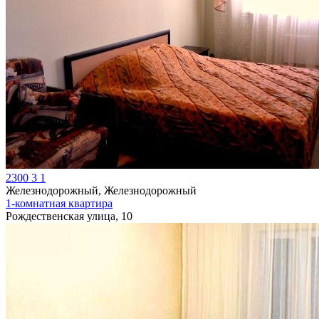
2300
3
1
Железнодорожный, Железнодорожный
1-комнатная квартира
Рождественская улица, 10