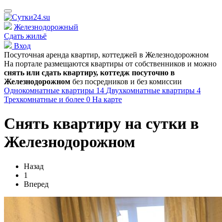
Железнодорожный
Сдать жильё
Вход
Посуточная аренда квартир, коттеджей в
Железнодорожном
На портале размещаются квартиры от собственников и можно
снять или сдать квартиру, коттедж посуточно в
Железнодорожном
без посредников и без комиссии
Однокомнатные квартиры
14
Двухкомнатные квартиры
4
Трехкомнатные и более
0
На карте
Снять квартиру на сутки в
Железнодорожном
Назад
1
Вперед