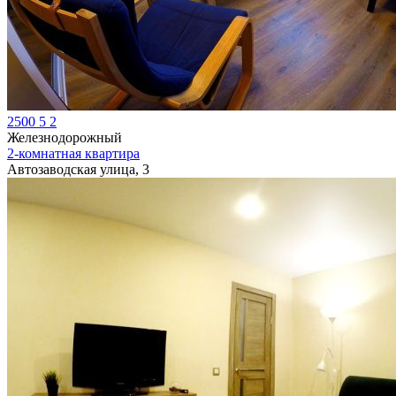
2500
5
2
Железнодорожный
2-комнатная квартира
Автозаводская улица, 3