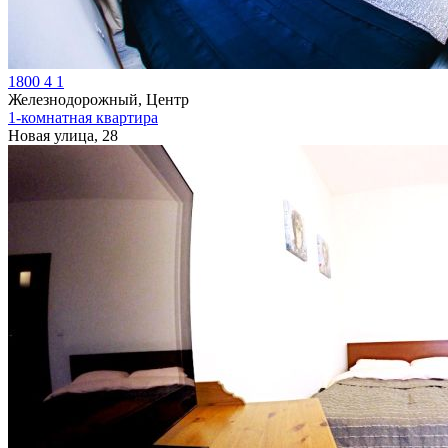
1800
4
1
Железнодорожный, Центр
1-комнатная квартира
Новая улица, 28