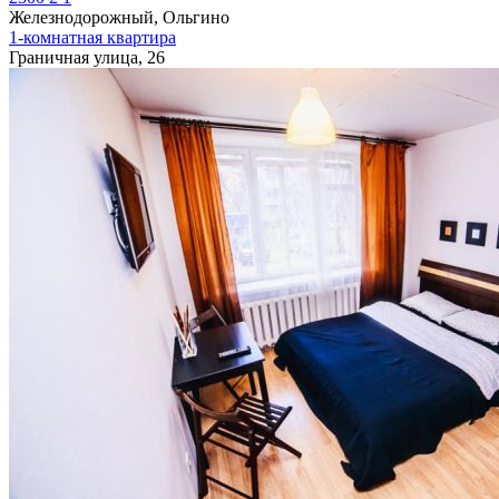
Железнодорожный, Ольгино
1-комнатная квартира
Граничная улица, 26