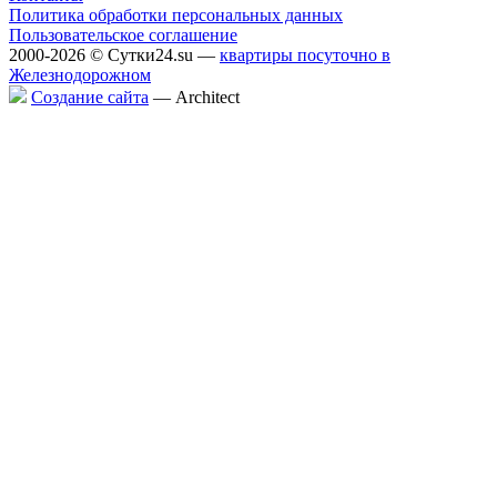
Политика обработки персональных данных
Пользовательское соглашение
2000-2026 © Сутки24.su —
квартиры посуточно в
Железнодорожном
Создание сайта
— Аrchitect