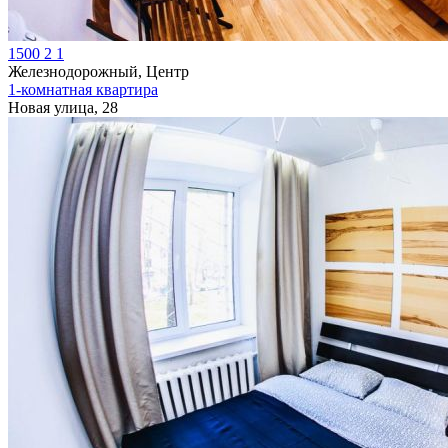
1500
2
1
Железнодорожный, Центр
1-комнатная квартира
Новая улица, 28