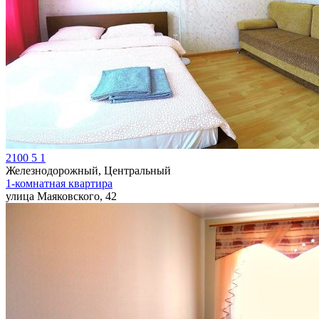
2100
5
1
Железнодорожный, Центральный
1-комнатная квартира
улица Маяковского, 42