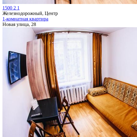
1500
2
1
Железнодорожный, Центр
1-комнатная квартира
Новая улица, 28