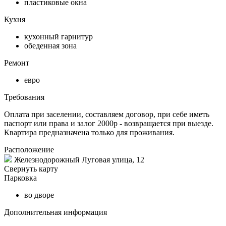
пластиковые окна
Кухня
кухонный гарнитур
обеденная зона
Ремонт
евро
Требования
Оплата при заселении, составляем договор, при себе иметь
паспорт или права и залог 2000р - возвращается при выезде.
Квартира предназначена только для проживания.
Расположение
Железнодорожный Луговая улица, 12
Свернуть карту
Парковка
во дворе
Дополнительная информация