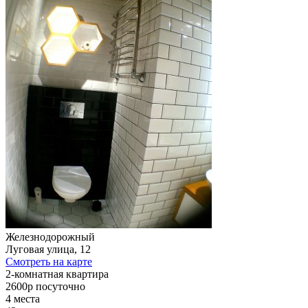
Железнодорожный
Луговая улица, 12
Смотреть на карте
2-комнатная квартира
2600р
посуточно
4 места